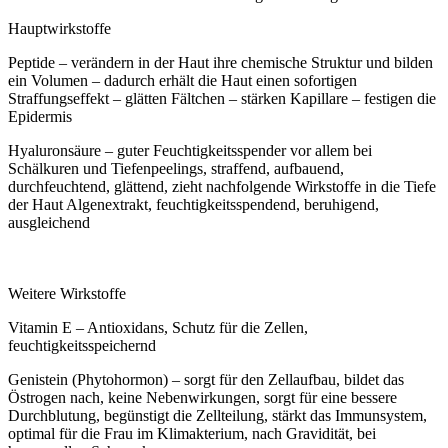
Hauptwirkstoffe
Peptide – verändern in der Haut ihre chemische Struktur und bilden
ein Volumen – dadurch erhält die Haut einen sofortigen
Straffungseffekt – glätten Fältchen – stärken Kapillare – festigen die
Epidermis
Hyaluronsäure – guter Feuchtigkeitsspender vor allem bei
Schälkuren und Tiefenpeelings, straffend, aufbauend,
durchfeuchtend, glättend, zieht nachfolgende Wirkstoffe in die Tiefe
der Haut Algenextrakt, feuchtigkeitsspendend, beruhigend,
ausgleichend
Weitere Wirkstoffe
Vitamin E – Antioxidans, Schutz für die Zellen,
feuchtigkeitsspeichernd
Genistein (Phytohormon) – sorgt für den Zellaufbau, bildet das
Östrogen nach, keine Nebenwirkungen, sorgt für eine bessere
Durchblutung, begünstigt die Zellteilung, stärkt das Immunsystem,
optimal für die Frau im Klimakterium, nach Gravidität, bei