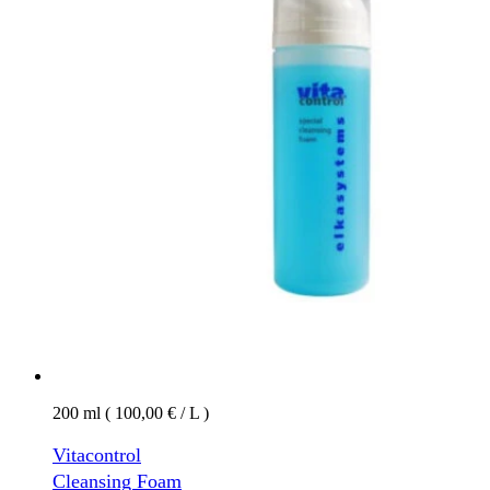
200 ml ( 100,00 € / L )
Vitacontrol
Cleansing Foam