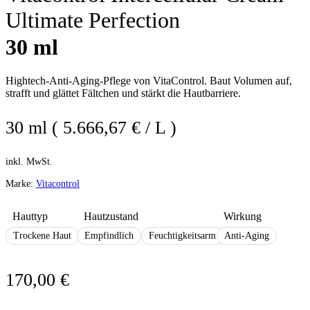
Ultimate Perfection
30 ml
Hightech-Anti-Aging-Pflege von VitaControl. Baut Volumen auf,
strafft und glättet Fältchen und stärkt die Hautbarriere.
30 ml ( 5.666,67 € / L )
inkl. MwSt.
Marke:
Vitacontrol
Hauttyp
Hautzustand
Wirkung
Trockene Haut
Empfindlich
Feuchtigkeitsarm
Anti-Aging
170,00
€