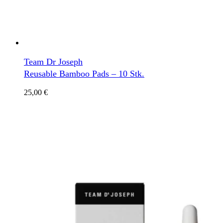
Team Dr Joseph
Reusable Bamboo Pads – 10 Stk.
25,00
€