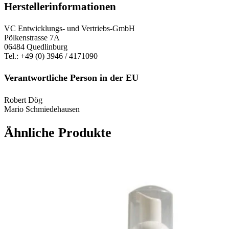
Herstellerinformationen
VC Entwicklungs- und Vertriebs-GmbH
Pölkenstrasse 7A
06484 Quedlinburg
Tel.: +49 (0) 3946 / 4171090
Verantwortliche Person in der EU
Robert Dög
Mario Schmiedehausen
Ähnliche Produkte