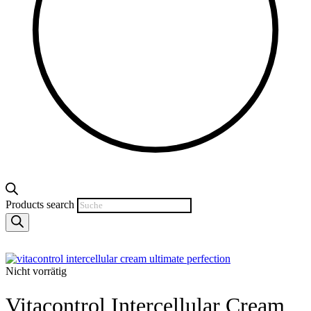
Products search
Nicht vorrätig
Vitacontrol Intercellular Cream