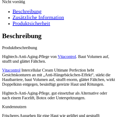
Nicht vorrätig
Beschreibung
Zusätzliche Information
Produktsicherheit
Beschreibung
Produktbeschreibung
Hightech-Anti-Aging-Pflege von
Vitacontrol
. Baut Volumen auf,
strafft und glättet Fältchen.
Vitacontrol
Intercellular Cream Ultimate Perfection hebt
Gesichtskonturen an mit „Anti-Hängebäckchen-Effekt“, stärkt die
Hautbarriere, baut Volumen auf, strafft enorm, glättet Fältchen, wirkt
Doppelkinn entgegen, besänftigt gereizte Haut und Rötungen.
Hightech-Anti-Aging-Pflege, gut einsetzbar als Alternative oder
nach einem Facelift, Botox oder Unterspritzungen.
Kundennutzen
Frischeres Aussehen für eine Haut wie geliftet und gestrafft