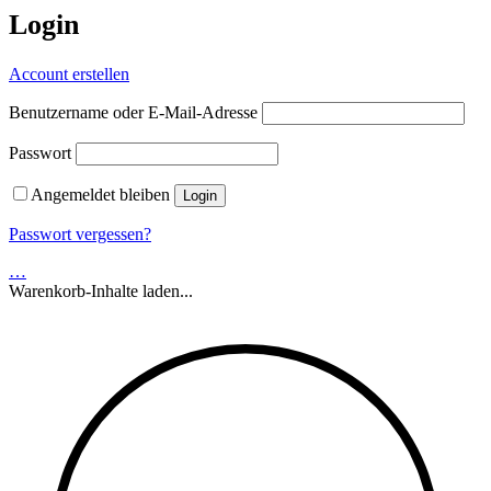
Login
Account erstellen
Benutzername oder E-Mail-Adresse
Passwort
Angemeldet bleiben
Passwort vergessen?
…
Warenkorb-Inhalte laden...