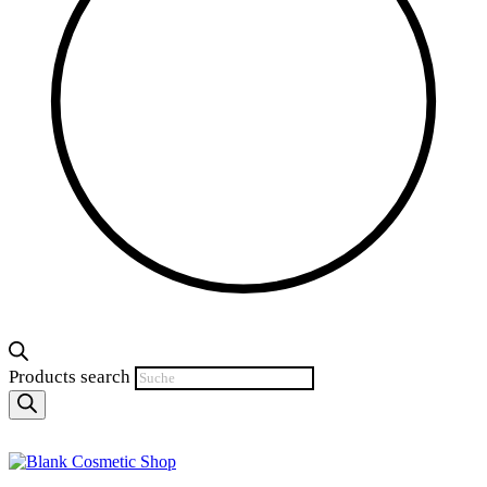
Products search