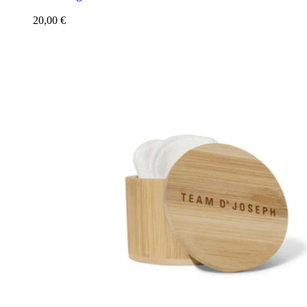
20,00
€