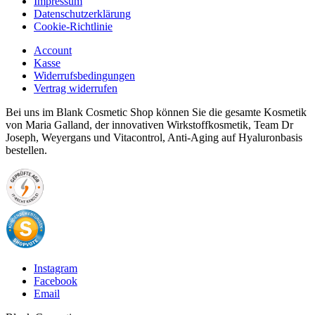
Impressum
Datenschutzerklärung
Cookie-Richtlinie
Account
Kasse
Widerrufsbedingungen
Vertrag widerrufen
Bei uns im Blank Cosmetic Shop können Sie die gesamte Kosmetik
von Maria Galland, der innovativen Wirkstoffkosmetik, Team Dr
Joseph, Weyergans und Vitacontrol, Anti-Aging auf Hyaluronbasis
bestellen.
Instagram
Facebook
Email