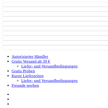
Autorisierter Händler
Gratis Versand ab 39 €
Liefer- und Versandbedingungen
Gratis Proben
Kurze Lieferzeiten
Liefer- und Versandbedingungen
Freunde werben