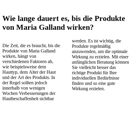
Wie lange dauert es, bis die Produkte
von Maria Galland wirken?
werden. Es ist wichtig, die
Die Zeit, die es braucht, bis die
Produkte regelmäßig
Produkte von Maria Galland
anzuwenden, um die optimale
wirken, hängt von
Wirkung zu erzielen. Mit einer
verschiedenen Faktoren ab,
anfänglichen Beratung können
wie beispielsweise dem
Sie vielleicht besser das
Hauttyp, dem Alter der Haut
richtige Produkt für Ihre
und der Art des Produkts. In
individuellen Bedürfnisse
der Regel sollten jedoch
finden und so eine gute
innerhalb von wenigen
Wirkung erzielen.
Wochen Verbesserungen der
Hautbeschaffenheit sichtbar