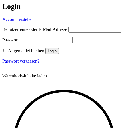
Login
Account erstellen
Benutzername oder E-Mail-Adresse
Passwort
Angemeldet bleiben
Passwort vergessen?
…
Warenkorb-Inhalte laden...