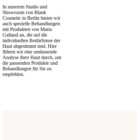
In unserem Studio und
Showroom von Blank
Cosmetic in Berlin bieten wir
auch spezielle Behandlungen
mit Produkten von Maria
Galland an, die auf die
individuellen Bedürfnisse der
Haut abgestimmt sind. Hier
führen wir eine umfassende
Analyse ihrer Haut durch, um
die passenden Produkte und
Behandlungen für Sie zu
empfehlen.