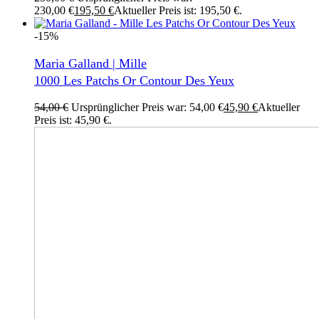
230,00 €
195,50
€
Aktueller Preis ist: 195,50 €.
-15%
Maria Galland | Mille
1000 Les Patchs Or Contour Des Yeux
54,00
€
Ursprünglicher Preis war: 54,00 €
45,90
€
Aktueller
Preis ist: 45,90 €.