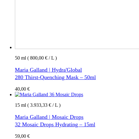
50 ml ( 800,00 € / L )
Maria Galland | Hydra'Global
280 Thirst-Quenching Mask – 50ml
40,00
€
15 ml ( 3.933,33 € / L )
Maria Galland | Mosaic Drops
32 Mosaic Drops Hydrating – 15ml
59,00
€