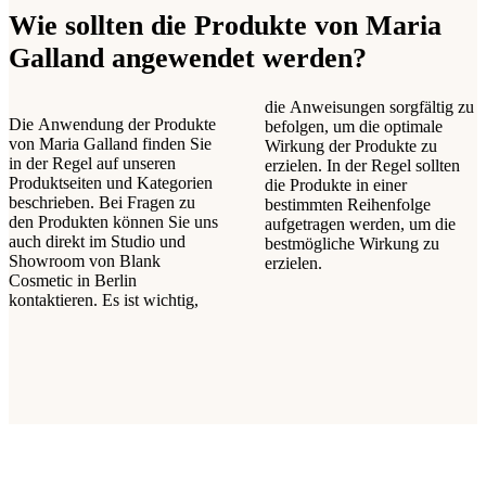
Wie sollten die Produkte von Maria
Galland angewendet werden?
die Anweisungen sorgfältig zu
Die Anwendung der Produkte
befolgen, um die optimale
von Maria Galland finden Sie
Wirkung der Produkte zu
in der Regel auf unseren
erzielen. In der Regel sollten
Produktseiten und Kategorien
die Produkte in einer
beschrieben. Bei Fragen zu
bestimmten Reihenfolge
den Produkten können Sie uns
aufgetragen werden, um die
auch direkt im Studio und
bestmögliche Wirkung zu
Showroom von Blank
erzielen.
Cosmetic in Berlin
kontaktieren. Es ist wichtig,