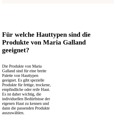
Für welche Hauttypen sind die
Produkte von Maria Galland
geeignet?
Die Produkte von Maria
Galland sind für eine breite
Palette von Hauttypen
geeignet. Es gibt spezielle
Produkte für fettige, trockene,
empfindliche oder reife Haut.
Es ist daher wichtig, die
individuellen Bedürfnisse der
eigenen Haut zu kennen und
dann die passenden Produkte
auszuwählen.