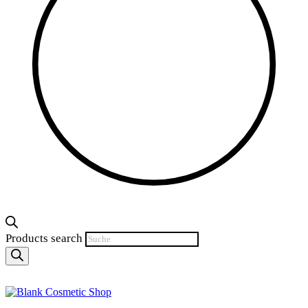
Products search