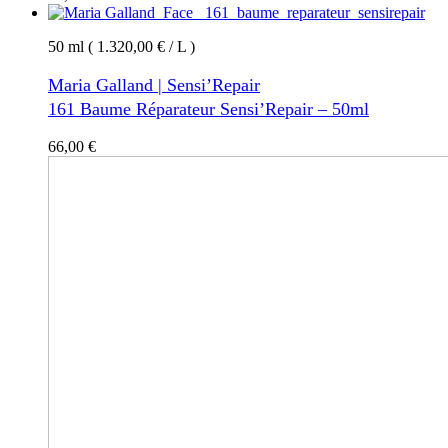
50 ml ( 1.320,00 € / L )
Maria Galland | Sensi’Repair
161 Baume Réparateur Sensi’Repair – 50ml
66,00
€