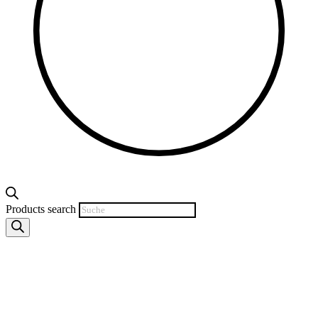
Products search