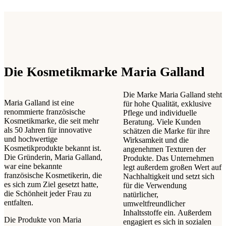
Die Kosmetikmarke Maria Galland
Die Marke Maria Galland steht
Maria Galland ist eine
für hohe Qualität, exklusive
renommierte französische
Pflege und individuelle
Kosmetikmarke, die seit mehr
Beratung. Viele Kunden
als 50 Jahren für innovative
schätzen die Marke für ihre
und hochwertige
Wirksamkeit und die
Kosmetikprodukte bekannt ist.
angenehmen Texturen der
Die Gründerin, Maria Galland,
Produkte. Das Unternehmen
war eine bekannte
legt außerdem großen Wert auf
französische Kosmetikerin, die
Nachhaltigkeit und setzt sich
es sich zum Ziel gesetzt hatte,
für die Verwendung
die Schönheit jeder Frau zu
natürlicher,
entfalten.
umweltfreundlicher
Inhaltsstoffe ein. Außerdem
Die Produkte von Maria
engagiert es sich in sozialen