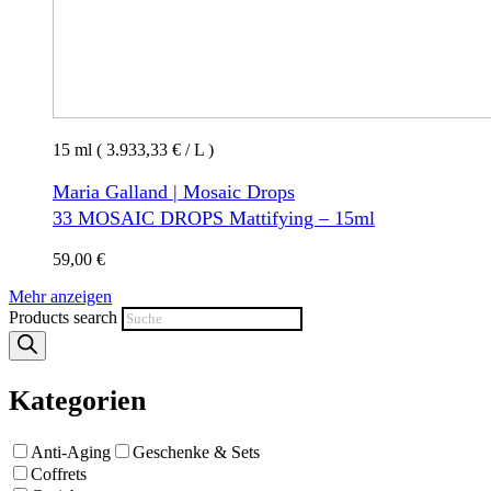
15 ml ( 3.933,33 € / L )
Maria Galland | Mosaic Drops
33 MOSAIC DROPS Mattifying – 15ml
59,00
€
Mehr anzeigen
Products search
Kategorien
Anti-Aging
Geschenke & Sets
Coffrets