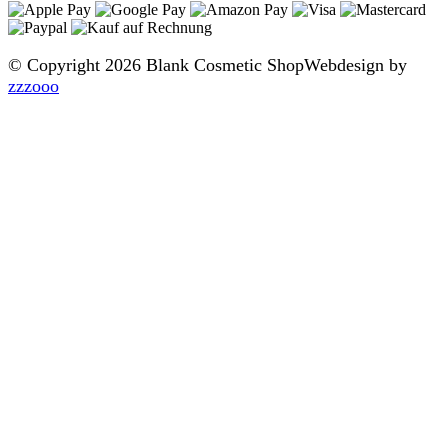
© Copyright 2026 Blank Cosmetic Shop
Webdesign by
zzzooo