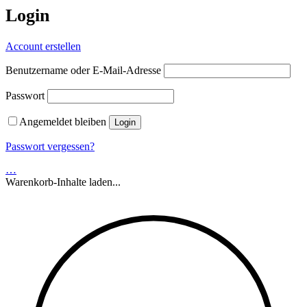
Login
Account erstellen
Benutzername oder E-Mail-Adresse
Passwort
Angemeldet bleiben
Passwort vergessen?
…
Warenkorb-Inhalte laden...