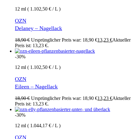
12 ml ( 1.102,50 € / L )
OZN
Delaney – Nagellack
18,90
€
Ursprünglicher Preis war: 18,90 €
13,23
€
Aktueller
Preis ist: 13,23 €.
-30%
12 ml ( 1.102,50 € / L )
OZN
Eileen – Nagellack
18,90
€
Ursprünglicher Preis war: 18,90 €
13,23
€
Aktueller
Preis ist: 13,23 €.
-30%
12 ml ( 1.044,17 € / L )
OZN