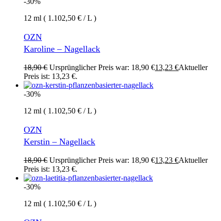
-30%
12 ml ( 1.102,50 € / L )
OZN
Karoline – Nagellack
18,90
€
Ursprünglicher Preis war: 18,90 €
13,23
€
Aktueller
Preis ist: 13,23 €.
-30%
12 ml ( 1.102,50 € / L )
OZN
Kerstin – Nagellack
18,90
€
Ursprünglicher Preis war: 18,90 €
13,23
€
Aktueller
Preis ist: 13,23 €.
-30%
12 ml ( 1.102,50 € / L )