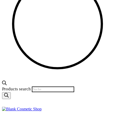
Products search