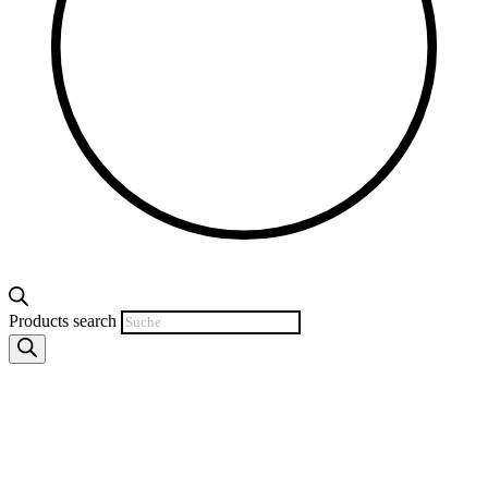
Products search