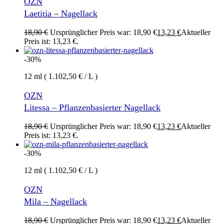
OZN
Laetitia – Nagellack
18,90
€
Ursprünglicher Preis war: 18,90 €
13,23
€
Aktueller
Preis ist: 13,23 €.
-30%
12 ml ( 1.102,50 € / L )
OZN
Litessa – Pflanzenbasierter Nagellack
18,90
€
Ursprünglicher Preis war: 18,90 €
13,23
€
Aktueller
Preis ist: 13,23 €.
-30%
12 ml ( 1.102,50 € / L )
OZN
Mila – Nagellack
18,90
€
Ursprünglicher Preis war: 18,90 €
13,23
€
Aktueller