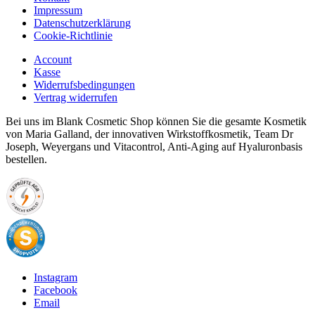
Impressum
Datenschutzerklärung
Cookie-Richtlinie
Account
Kasse
Widerrufsbedingungen
Vertrag widerrufen
Bei uns im Blank Cosmetic Shop können Sie die gesamte Kosmetik
von Maria Galland, der innovativen Wirkstoffkosmetik, Team Dr
Joseph, Weyergans und Vitacontrol, Anti-Aging auf Hyaluronbasis
bestellen.
Instagram
Facebook
Email