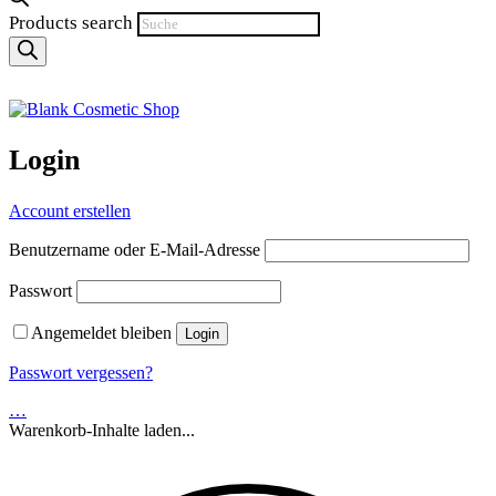
Products search
Login
Account erstellen
Benutzername oder E-Mail-Adresse
Passwort
Angemeldet bleiben
Passwort vergessen?
…
Warenkorb-Inhalte laden...