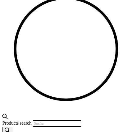
Products search