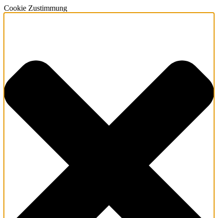
Cookie Zustimmung