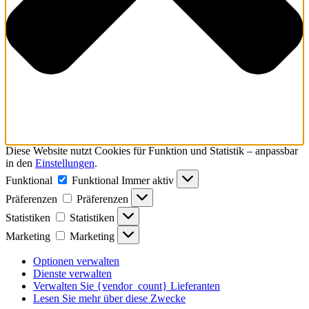
Diese Website nutzt Cookies für Funktion und Statistik – anpassbar
in den
Einstellungen
.
Funktional
Funktional
Immer aktiv
Präferenzen
Präferenzen
Statistiken
Statistiken
Marketing
Marketing
Optionen verwalten
Dienste verwalten
Verwalten Sie {vendor_count} Lieferanten
Lesen Sie mehr über diese Zwecke