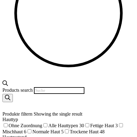
Products search
Produkte filtern
Showing the single result
Hauttyp
Ohne Zuordnung
Alle Hauttypen
30
Fettige Haut
3
Mischhaut
6
Normale Haut
5
Trockene Haut
48