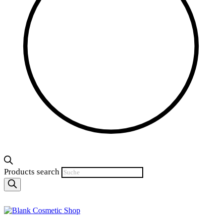
Products search