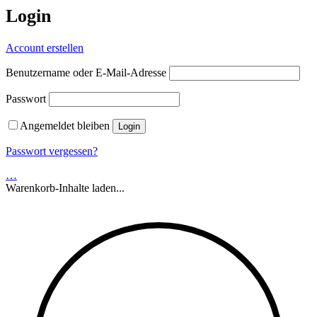
Login
Account erstellen
Benutzername oder E-Mail-Adresse
Passwort
Angemeldet bleiben
Passwort vergessen?
…
Warenkorb-Inhalte laden...