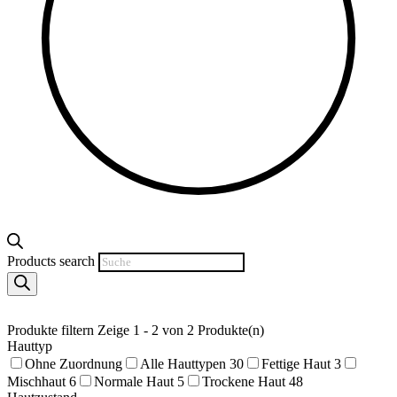
Products search
Produkte filtern
Zeige 1 - 2 von 2 Produkte(n)
Hauttyp
Ohne Zuordnung
Alle Hauttypen
30
Fettige Haut
3
Mischhaut
6
Normale Haut
5
Trockene Haut
48