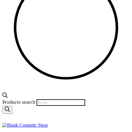
Products search