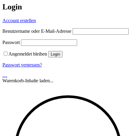
Login
Account erstellen
Benutzername oder E-Mail-Adresse
Passwort
Angemeldet bleiben
Passwort vergessen?
…
Warenkorb-Inhalte laden...