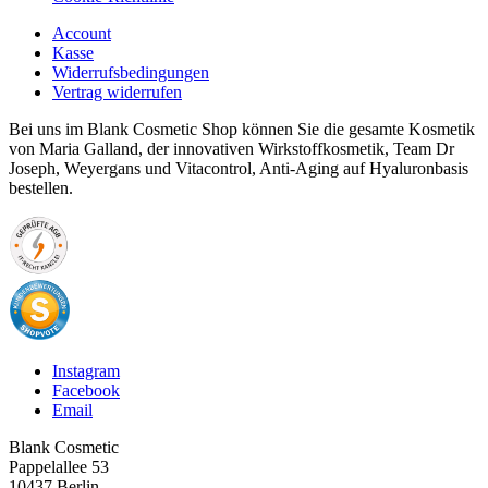
Account
Kasse
Widerrufsbedingungen
Vertrag widerrufen
Bei uns im Blank Cosmetic Shop können Sie die gesamte Kosmetik
von Maria Galland, der innovativen Wirkstoffkosmetik, Team Dr
Joseph, Weyergans und Vitacontrol, Anti-Aging auf Hyaluronbasis
bestellen.
Instagram
Facebook
Email
Blank Cosmetic
Pappelallee 53
10437 Berlin