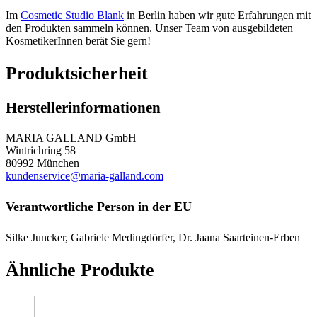
Im
Cosmetic Studio Blank
in Berlin haben wir gute Erfahrungen mit
den Produkten sammeln können. Unser Team von ausgebildeten
KosmetikerInnen berät Sie gern!
Produktsicherheit
Herstellerinformationen
MARIA GALLAND GmbH
Wintrichring 58
80992 München
kundenservice@maria-galland.com
Verantwortliche Person in der EU
Silke Juncker, Gabriele Medingdörfer, Dr. Jaana Saarteinen-Erben
Ähnliche Produkte