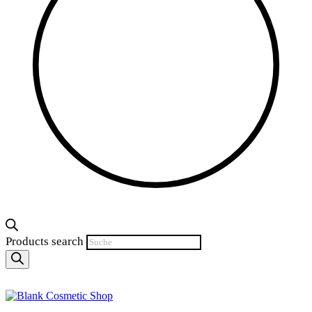
Products search