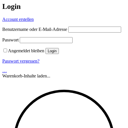
Login
Account erstellen
Benutzername oder E-Mail-Adresse
Passwort
Angemeldet bleiben
Passwort vergessen?
…
Warenkorb-Inhalte laden...