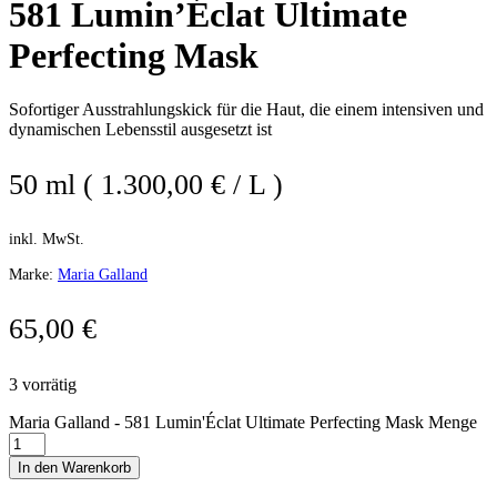
581 Lumin’Éclat Ultimate
Perfecting Mask
Sofortiger Ausstrahlungskick für die Haut, die einem intensiven und
dynamischen Lebensstil ausgesetzt ist
50 ml ( 1.300,00 € / L )
inkl. MwSt.
Marke:
Maria Galland
65,00
€
3 vorrätig
Maria Galland - 581 Lumin'Éclat Ultimate Perfecting Mask Menge
In den Warenkorb