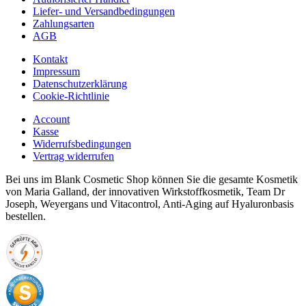
Liefer- und Versandbedingungen
Zahlungsarten
AGB
Kontakt
Impressum
Datenschutzerklärung
Cookie-Richtlinie
Account
Kasse
Widerrufsbedingungen
Vertrag widerrufen
Bei uns im Blank Cosmetic Shop können Sie die gesamte Kosmetik
von Maria Galland, der innovativen Wirkstoffkosmetik, Team Dr
Joseph, Weyergans und Vitacontrol, Anti-Aging auf Hyaluronbasis
bestellen.