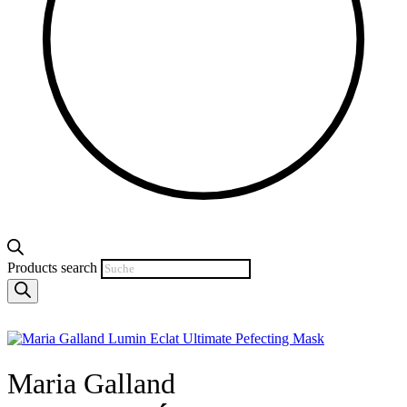
Products search
Maria Galland