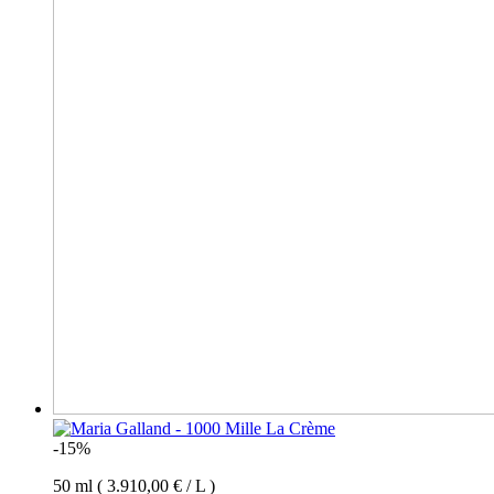
-15%
50 ml ( 3.910,00 € / L )