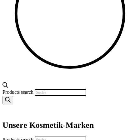
Products search
Unsere Kosmetik-Marken
Products search