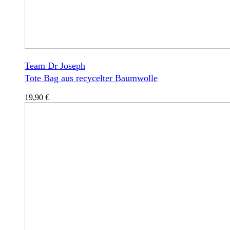
Team Dr Joseph
Tote Bag aus recycelter Baumwolle
19,90
€