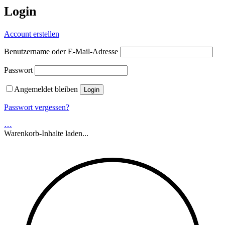
Login
Account erstellen
Benutzername oder E-Mail-Adresse
Passwort
Angemeldet bleiben
Passwort vergessen?
…
Warenkorb-Inhalte laden...