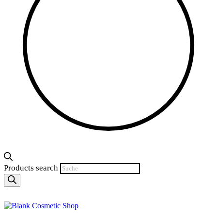
Products search