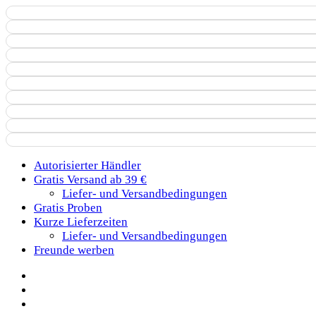
Autorisierter Händler
Gratis Versand ab 39 €
Liefer- und Versandbedingungen
Gratis Proben
Kurze Lieferzeiten
Liefer- und Versandbedingungen
Freunde werben