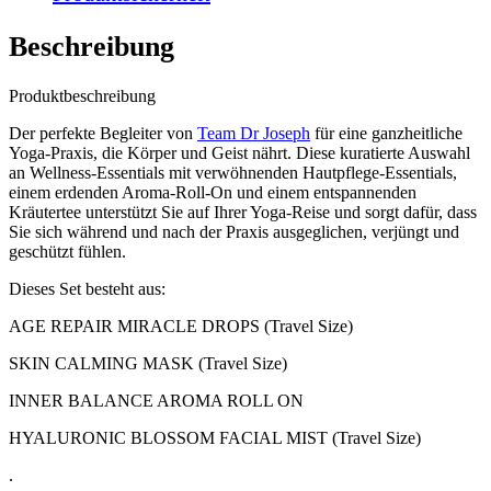
Beschreibung
Produktbeschreibung
Der perfekte Begleiter von
Team Dr Joseph
für eine ganzheitliche
Yoga-Praxis, die Körper und Geist nährt. Diese kuratierte Auswahl
an Wellness-Essentials mit verwöhnenden Hautpflege-Essentials,
einem erdenden Aroma-Roll-On und einem entspannenden
Kräutertee unterstützt Sie auf Ihrer Yoga-Reise und sorgt dafür, dass
Sie sich während und nach der Praxis ausgeglichen, verjüngt und
geschützt fühlen.
Dieses Set besteht aus:
AGE REPAIR MIRACLE DROPS (Travel Size)
SKIN CALMING MASK (Travel Size)
INNER BALANCE AROMA ROLL ON
HYALURONIC BLOSSOM FACIAL MIST (Travel Size)
.