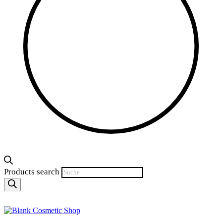
Products search