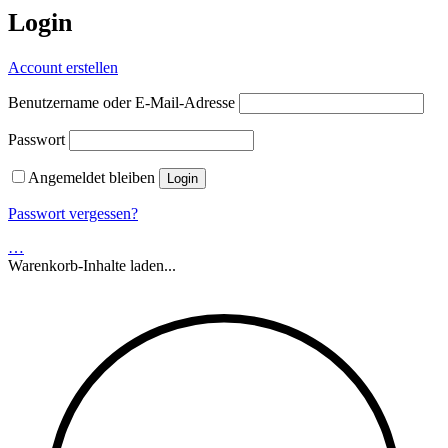
Login
Account erstellen
Benutzername oder E-Mail-Adresse
Passwort
Angemeldet bleiben
Passwort vergessen?
…
Warenkorb-Inhalte laden...