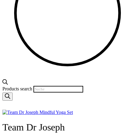
Products search
Team Dr Joseph