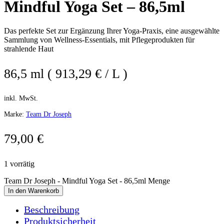
Mindful Yoga Set – 86,5ml
Das perfekte Set zur Ergänzung Ihrer Yoga-Praxis, eine ausgewählte
Sammlung von Wellness-Essentials, mit Pflegeprodukten für
strahlende Haut
86,5 ml ( 913,29 € / L )
inkl. MwSt.
Marke:
Team Dr Joseph
79,00
€
1 vorrätig
Team Dr Joseph - Mindful Yoga Set - 86,5ml Menge
In den Warenkorb
Beschreibung
Produktsicherheit