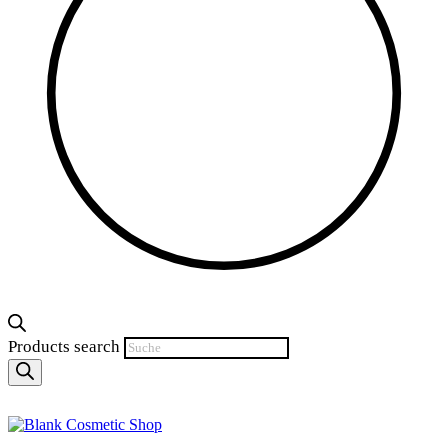
Products search