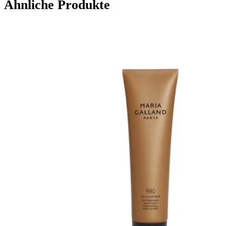
Ähnliche Produkte