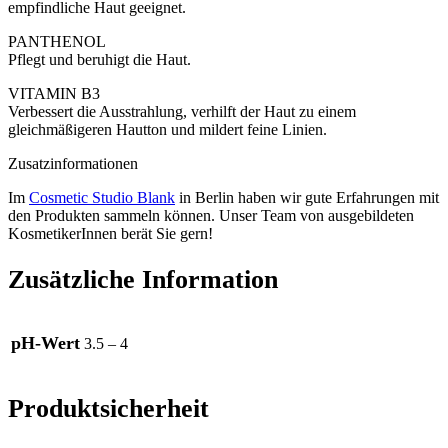
empfindliche Haut geeignet.
PANTHENOL
Pflegt und beruhigt die Haut.
VITAMIN B3
Verbessert die Ausstrahlung, verhilft der Haut zu einem
gleichmäßigeren Hautton und mildert feine Linien.
Zusatzinformationen
Im
Cosmetic Studio Blank
in Berlin haben wir gute Erfahrungen mit
den Produkten sammeln können. Unser Team von ausgebildeten
KosmetikerInnen berät Sie gern!
Zusätzliche Information
pH-Wert
3.5 – 4
Produktsicherheit