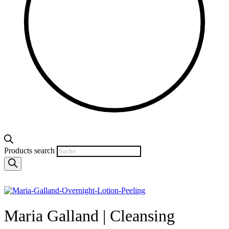
Products search
Maria Galland
|
Cleansing