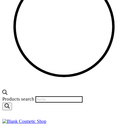
Products search