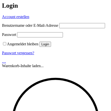
Login
Account erstellen
Benutzername oder E-Mail-Adresse
Passwort
Angemeldet bleiben
Passwort vergessen?
…
Warenkorb-Inhalte laden...