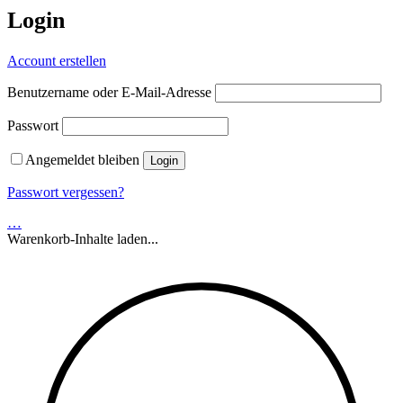
Login
Account erstellen
Benutzername oder E-Mail-Adresse
Passwort
Angemeldet bleiben
Passwort vergessen?
…
Warenkorb-Inhalte laden...