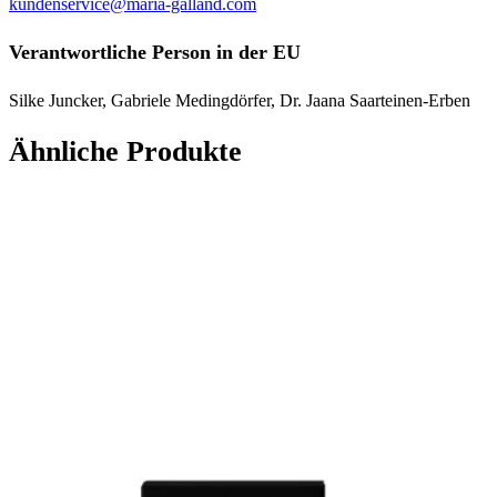
kundenservice@maria-galland.com
Verantwortliche Person in der EU
Silke Juncker, Gabriele Medingdörfer, Dr. Jaana Saarteinen-Erben
Ähnliche Produkte