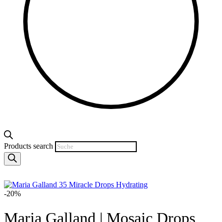
Products search
-20%
Maria Galland
|
Mosaic Drops