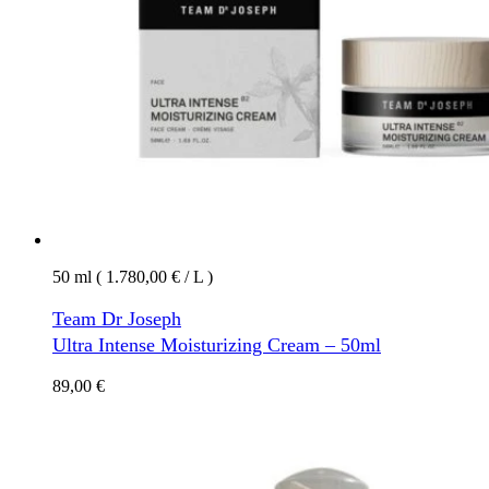
50 ml ( 1.780,00 € / L )
Team Dr Joseph
Ultra Intense Moisturizing Cream – 50ml
89,00
€