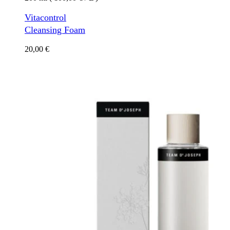
Vitacontrol
Cleansing Foam
20,00
€