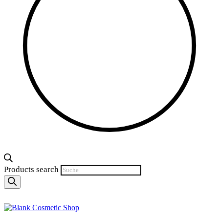
Products search