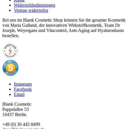
Widerrufsbedingungen
Vertrag widerrufen
Bei uns im Blank Cosmetic Shop können Sie die gesamte Kosmetik
von Maria Galland, der innovativen Wirkstoffkosmetik, Team Dr
Joseph, Weyergans und Vitacontrol, Anti-Aging auf Hyaluronbasis
bestellen.
Instagram
Facebook
Email
Blank Cosmetic
Pappelallee 53
10437 Berlin
+49 (0) 30 445 8499