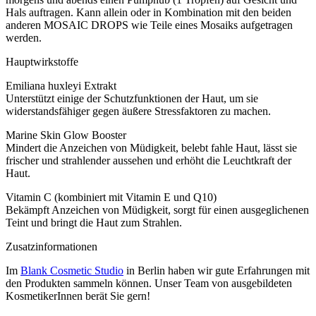
Hals auftragen. Kann allein oder in Kombination mit den beiden
anderen MOSAIC DROPS wie Teile eines Mosaiks aufgetragen
werden.
Hauptwirkstoffe
Emiliana huxleyi Extrakt
Unterstützt einige der Schutzfunktionen der Haut, um sie
widerstandsfähiger gegen äußere Stressfaktoren zu machen.
Marine Skin Glow Booster
Mindert die Anzeichen von Müdigkeit, belebt fahle Haut, lässt sie
frischer und strahlender aussehen und erhöht die Leuchtkraft der
Haut.
Vitamin C (kombiniert mit Vitamin E und Q10)
Bekämpft Anzeichen von Müdigkeit, sorgt für einen ausgeglichenen
Teint und bringt die Haut zum Strahlen.
Zusatzinformationen
Im
Blank Cosmetic Studio
in Berlin haben wir gute Erfahrungen mit
den Produkten sammeln können. Unser Team von ausgebildeten
KosmetikerInnen berät Sie gern!