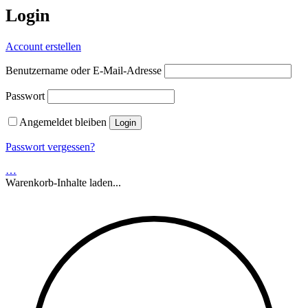
Login
Account erstellen
Benutzername oder E-Mail-Adresse
Passwort
Angemeldet bleiben
Passwort vergessen?
…
Warenkorb-Inhalte laden...