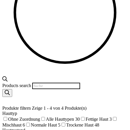
Products search
Produkte filtern
Zeige 1 - 4 von 4 Produkte(n)
Hauttyp
Ohne Zuordnung
Alle Hauttypen
30
Fettige Haut
3
Mischhaut
6
Normale Haut
5
Trockene Haut
48