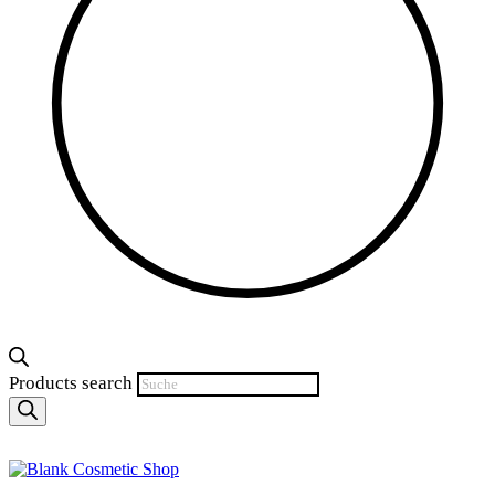
Products search