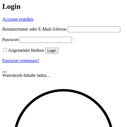
Login
Account erstellen
Benutzername oder E-Mail-Adresse
Passwort
Angemeldet bleiben
Passwort vergessen?
…
Warenkorb-Inhalte laden...