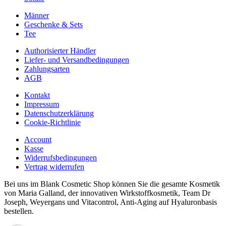
Männer
Geschenke & Sets
Tee
Authorisierter Händler
Liefer- und Versandbedingungen
Zahlungsarten
AGB
Kontakt
Impressum
Datenschutzerklärung
Cookie-Richtlinie
Account
Kasse
Widerrufsbedingungen
Vertrag widerrufen
Bei uns im Blank Cosmetic Shop können Sie die gesamte Kosmetik
von Maria Galland, der innovativen Wirkstoffkosmetik, Team Dr
Joseph, Weyergans und Vitacontrol, Anti-Aging auf Hyaluronbasis
bestellen.