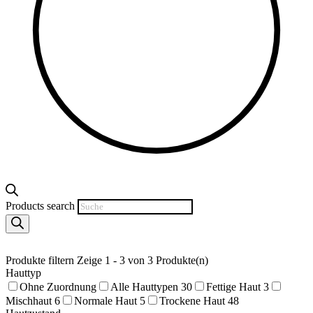
Products search
Produkte filtern
Zeige 1 - 3 von 3 Produkte(n)
Hauttyp
Ohne Zuordnung
Alle Hauttypen
30
Fettige Haut
3
Mischhaut
6
Normale Haut
5
Trockene Haut
48