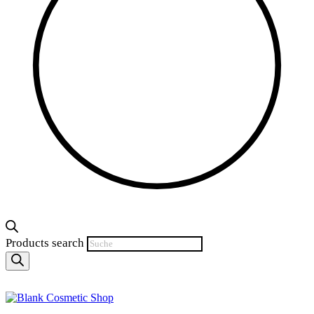
Products search