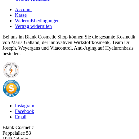
Account
Kasse
Widerrufsbedingungen
Vertrag widerrufen
Bei uns im Blank Cosmetic Shop können Sie die gesamte Kosmetik
von Maria Galland, der innovativen Wirkstoffkosmetik, Team Dr
Joseph, Weyergans und Vitacontrol, Anti-Aging auf Hyaluronbasis
bestellen.
Instagram
Facebook
Email
Blank Cosmetic
Pappelallee 53
10437 Berlin