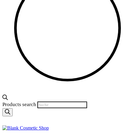
Products search