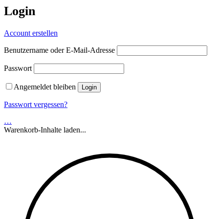
Login
Account erstellen
Benutzername oder E-Mail-Adresse
Passwort
Angemeldet bleiben
Passwort vergessen?
…
Warenkorb-Inhalte laden...