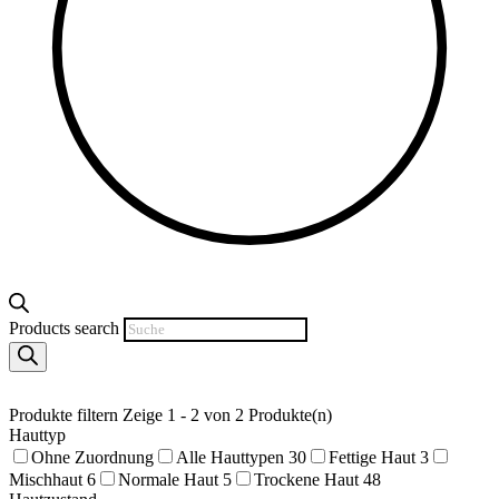
Products search
Produkte filtern
Zeige 1 - 2 von 2 Produkte(n)
Hauttyp
Ohne Zuordnung
Alle Hauttypen
30
Fettige Haut
3
Mischhaut
6
Normale Haut
5
Trockene Haut
48