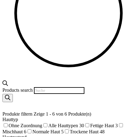
Products search
Produkte filtern
Zeige 1 - 6 von 6 Produkte(n)
Hauttyp
Ohne Zuordnung
Alle Hauttypen
30
Fettige Haut
3
Mischhaut
6
Normale Haut
5
Trockene Haut
48