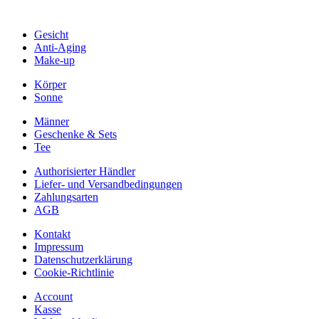
Gesicht
Anti-Aging
Make-up
Körper
Sonne
Männer
Geschenke & Sets
Tee
Authorisierter Händler
Liefer- und Versandbedingungen
Zahlungsarten
AGB
Kontakt
Impressum
Datenschutzerklärung
Cookie-Richtlinie
Account
Kasse