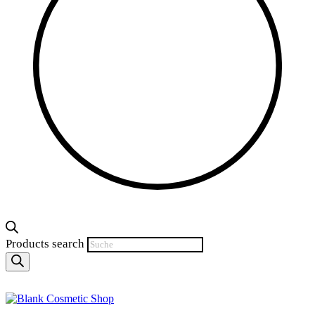
Products search