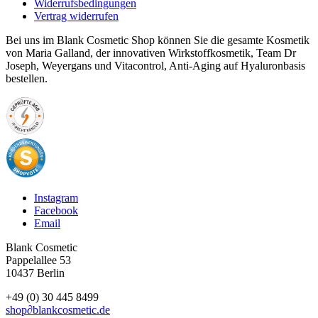
Widerrufsbedingungen
Vertrag widerrufen
Bei uns im Blank Cosmetic Shop können Sie die gesamte Kosmetik
von Maria Galland, der innovativen Wirkstoffkosmetik, Team Dr
Joseph, Weyergans und Vitacontrol, Anti-Aging auf Hyaluronbasis
bestellen.
Instagram
Facebook
Email
Blank Cosmetic
Pappelallee 53
10437 Berlin
+49 (0) 30 445 8499
shop
∂
blankcosmetic.de