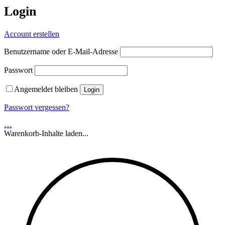
Login
Account erstellen
Benutzername oder E-Mail-Adresse
Passwort
Angemeldet bleiben
Passwort vergessen?
…
Warenkorb-Inhalte laden...