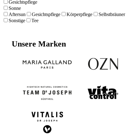
Gesichtspflege
Sonne
Aftersun
Gesichtspflege
Körperpflege
Selbstbräuner
Sonstige
Tee
Unsere Marken