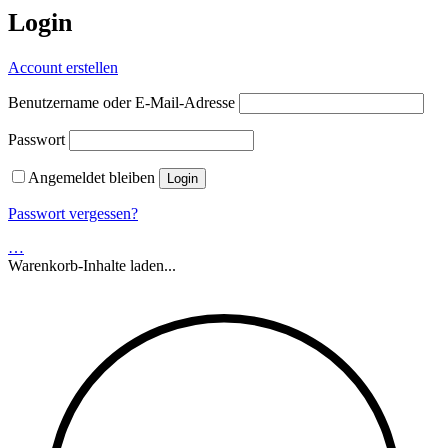
Login
Account erstellen
Benutzername oder E-Mail-Adresse
Passwort
Angemeldet bleiben
Passwort vergessen?
…
Warenkorb-Inhalte laden...