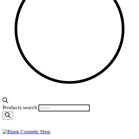
Products search