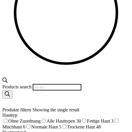
Products search
Produkte filtern
Showing the single result
Hauttyp
Ohne Zuordnung
Alle Hauttypen
30
Fettige Haut
3
Mischhaut
6
Normale Haut
5
Trockene Haut
48