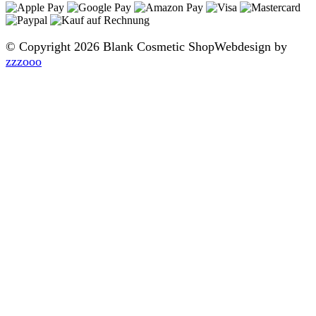
© Copyright 2026 Blank Cosmetic Shop
Webdesign by
zzzooo