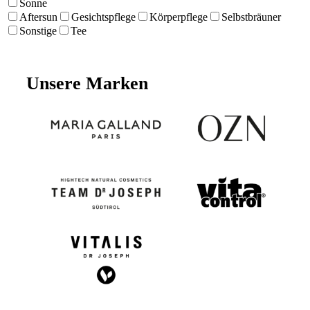
Sonne
Aftersun
Gesichtspflege
Körperpflege
Selbstbräuner
Sonstige
Tee
Unsere Marken