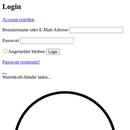
Login
Account erstellen
Benutzername oder E-Mail-Adresse
Passwort
Angemeldet bleiben
Passwort vergessen?
…
Warenkorb-Inhalte laden...