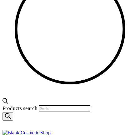
Products search