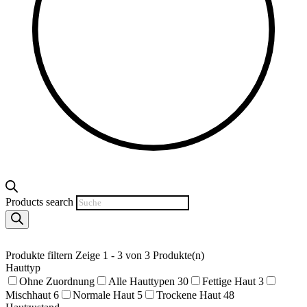
Products search
Produkte filtern
Zeige 1 - 3 von 3 Produkte(n)
Hauttyp
Ohne Zuordnung
Alle Hauttypen
30
Fettige Haut
3
Mischhaut
6
Normale Haut
5
Trockene Haut
48