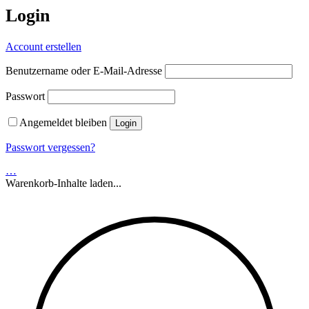
Login
Account erstellen
Benutzername oder E-Mail-Adresse
Passwort
Angemeldet bleiben
Passwort vergessen?
…
Warenkorb-Inhalte laden...