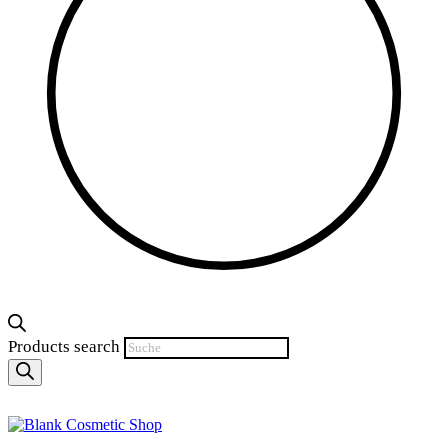
Products search