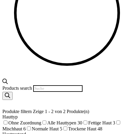
Products search
Produkte filtern
Zeige 1 - 2 von 2 Produkte(n)
Hauttyp
Ohne Zuordnung
Alle Hauttypen
30
Fettige Haut
3
Mischhaut
6
Normale Haut
5
Trockene Haut
48