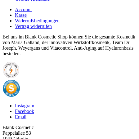
Account
Kasse
Widerrufsbedingungen
Vertrag widerrufen
Bei uns im Blank Cosmetic Shop können Sie die gesamte Kosmetik
von Maria Galland, der innovativen Wirkstoffkosmetik, Team Dr
Joseph, Weyergans und Vitacontrol, Anti-Aging auf Hyaluronbasis
bestellen.
Instagram
Facebook
Email
Blank Cosmetic
Pappelallee 53
10437 Berlin