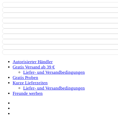
Autorisierter Händler
Gratis Versand ab 39 €
Liefer- und Versandbedingungen
Gratis Proben
Kurze Lieferzeiten
Liefer- und Versandbedingungen
Freunde werben